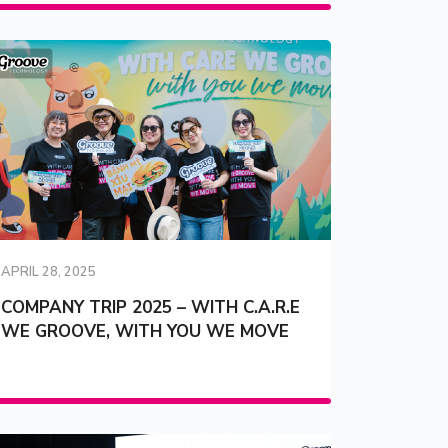
APRIL 28, 2025
COMPANY TRIP 2025 – WITH C.A.R.E
WE GROOVE, WITH YOU WE MOVE