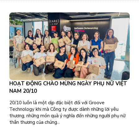
HOẠT ĐỘNG CHÀO MỪNG NGÀY PHỤ NỮ VIỆT
NAM 20/10
20/10 luôn là một dịp đặc biệt đối với Groove
Technology khi mà Công ty được dành những lời yêu
thương, những món quà ý nghĩa đến những người phụ nữ
thân thương của chúng...