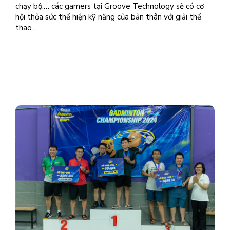
chạy bộ,… các gamers tại Groove Technology sẽ có cơ
hội thỏa sức thể hiện kỹ năng của bản thân với giải thể
thao...