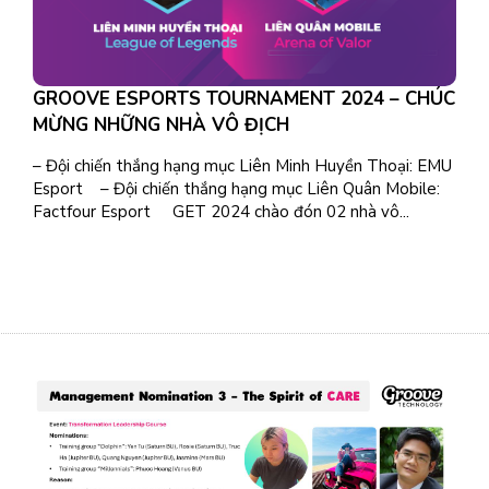
GROOVE ESPORTS TOURNAMENT 2024 – CHÚC
MỪNG NHỮNG NHÀ VÔ ĐỊCH
– Đội chiến thắng hạng mục Liên Minh Huyền Thoại: EMU
Esport – Đội chiến thắng hạng mục Liên Quân Mobile:
Factfour Esport GET 2024 chào đón 02 nhà vô...