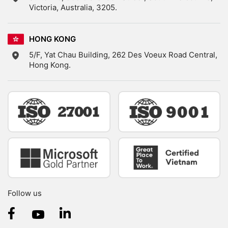
Victoria, Australia, 3205.
HONG KONG
5/F, Yat Chau Building, 262 Des Voeux Road Central,
Hong Kong.
Follow us