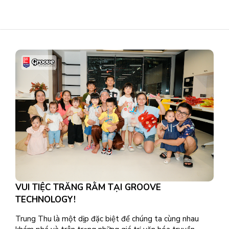
VUI TIỆC TRĂNG RẰM TẠI GROOVE
TECHNOLOGY!
Trung Thu là một dịp đặc biệt để chúng ta cùng nhau