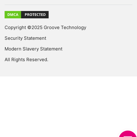
Copyright ©2025 Groove Technology
Security Statement
Modern Slavery Statement
All Rights Reserved.